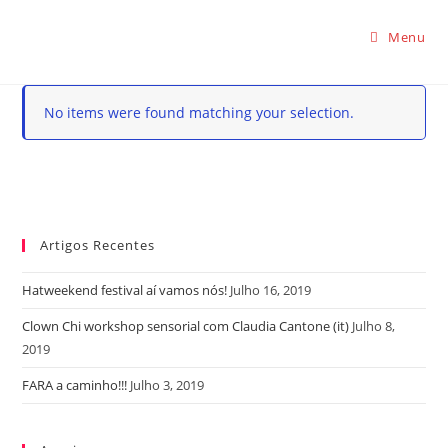
Menu
No items were found matching your selection.
Artigos Recentes
Hatweekend festival aí vamos nós!
Julho 16, 2019
Clown Chi workshop sensorial com Claudia Cantone (it)
Julho 8,
2019
FARA a caminho!!!
Julho 3, 2019